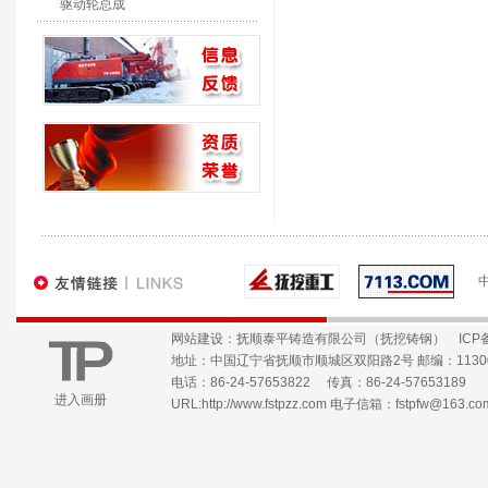
驱动轮总成
网站建设：抚顺泰平铸造有限公司（抚挖铸钢）
ICP
地址：中国辽宁省抚顺市顺城区双阳路2号 邮编：1130
电话：86-24-57653822 传真：86-24-57653189
进入画册
URL:
http://www.fstpzz.com
电子信箱：
fstpfw@163.co