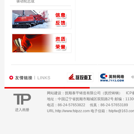
徐工 
驱动轮总成
网站建设：抚顺泰平铸造有限公司（抚挖铸钢）
ICP
地址：中国辽宁省抚顺市顺城区双阳路2号 邮编：1130
电话：86-24-57653822 传真：86-24-57653189
进入画册
URL:
http://www.fstpzz.com
电子信箱：
fstpfw@163.co